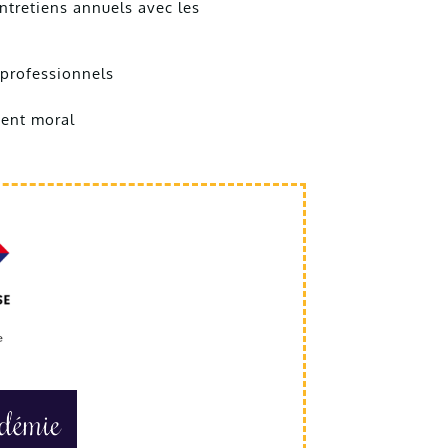
ntretiens annuels avec les
 professionnels
ment moral