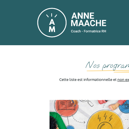
Nos progra
Cette liste est informationnelle et
non ex